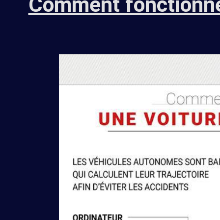
Comment fonctionne