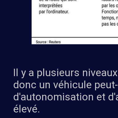
Il y a plusieurs niveau
donc un véhicule peut-ê
d'autonomisation et d'
élevé.