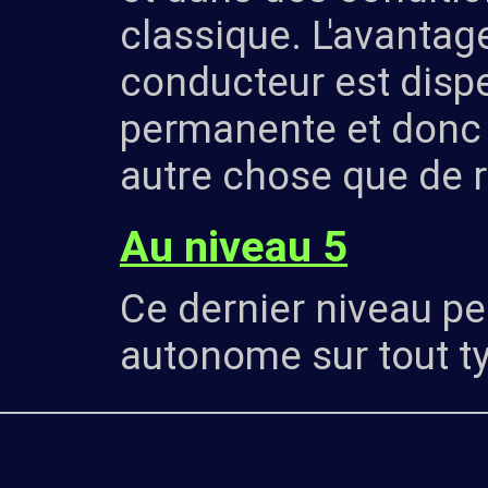
classique. L'avantag
conducteur est disp
permanente et donc 
autre chose que de r
Au niveau 5
Ce dernier niveau per
autonome sur tout ty