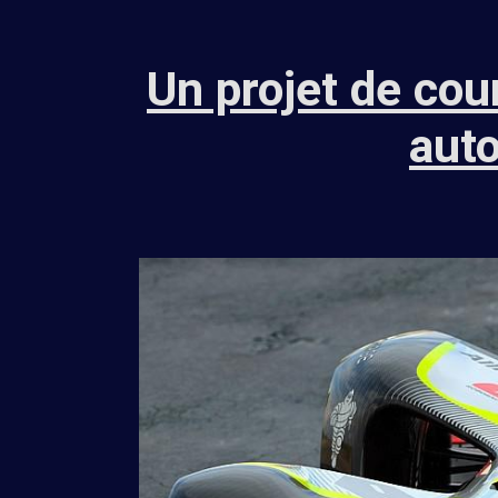
Un projet de cou
aut