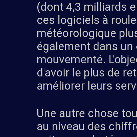
(dont 4,3 milliards 
ces logiciels à roul
météorologique plus 
également dans un 
mouvementé. L'object
d'avoir le plus de r
améliorer leurs serv
Une autre chose tou
au niveau des chiff