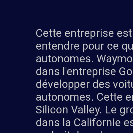
Cette entreprise est 
entendre pour ce qu
autonomes. Waymo e
dans l'entreprise G
développer des voit
autonomes. Cette en
Silicon Valley. Le g
dans la Californie es