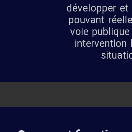
développer et 
pouvant réelle
voie publique
intervention
situati
/