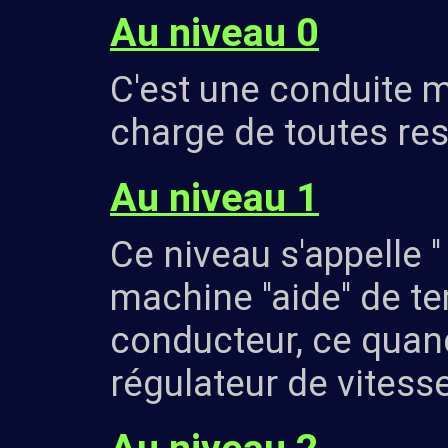
Au niveau 0
C'est une conduite m
charge de toutes res
Au niveau 1
Ce niveau s'appelle ''
machine ''aide'' de t
conducteur, ce quand 
régulateur de vitesse