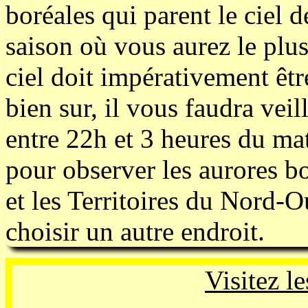
boréales qui parent le ciel d
saison où vous aurez le plus
ciel doit impérativement être
bien sur, il vous faudra veil
entre 22h et 3 heures du mat
pour observer les aurores b
et les Territoires du Nord-
choisir un autre endroit.
Visitez le