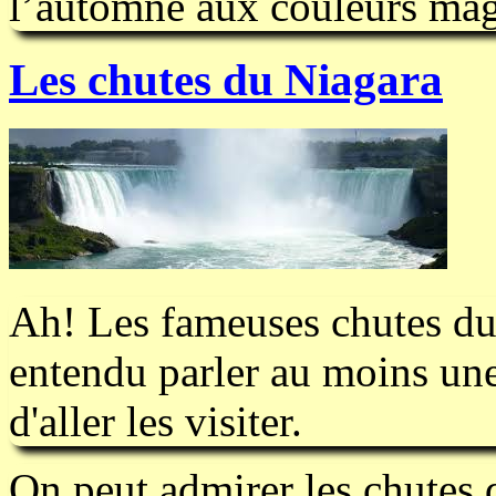
l’automne aux couleurs mag
Les chutes du Niagara
Ah! Les fameuses chutes du
entendu parler au moins une
d'aller les visiter.
On peut admirer les chutes 