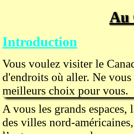
Au
Introduction
Vous voulez visiter le Cana
d'endroits où aller. Ne vous i
meilleurs choix pour vous.
A vous les grands espaces, 
des villes nord-américaines,