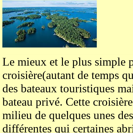
Le mieux et le plus simple po
croisière(autant de temps q
des bateaux touristiques ma
bateau privé. Cette croisièr
milieu de quelques unes des 
différentes qui certaines ab