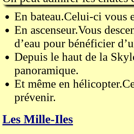
En bateau.Celui-ci vous 
En ascenseur.Vous descen
d’eau pour bénéficier d’u
Depuis le haut de la Skyl
panoramique.
Et même en hélicopter.Cec
prévenir.
Les Mille-Iles