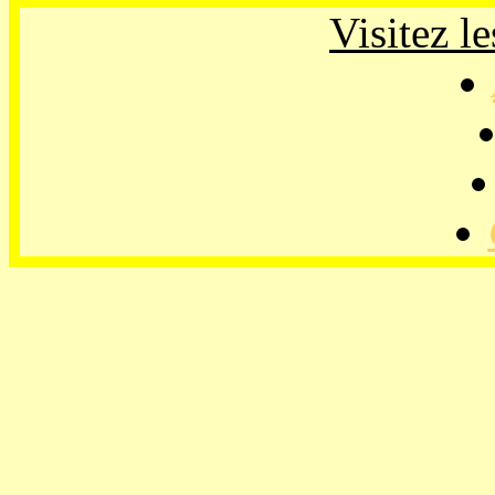
Visitez le