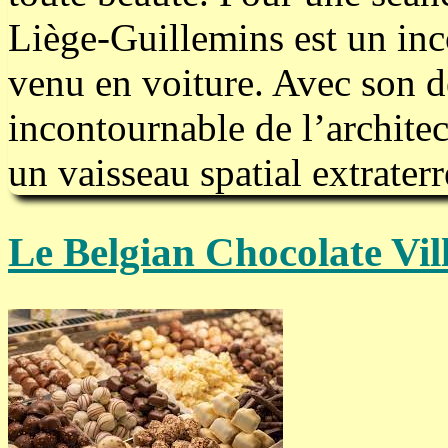
Liège-Guillemins est un in
venu en voiture. Avec son de
incontournable de l’archite
un vaisseau spatial extraterr
Le Belgian Chocolate Vil