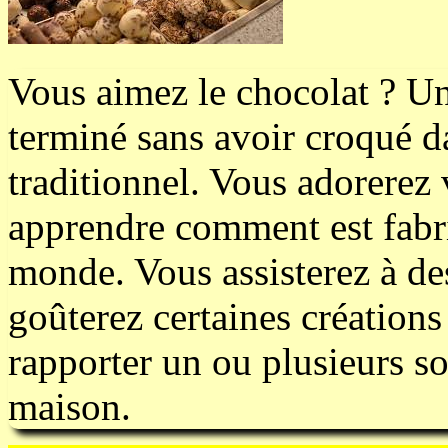
Vous aimez le chocolat ? U
terminé sans avoir croqué d
traditionnel. Vous adorerez 
apprendre comment est fabri
monde. Vous assisterez à de
goûterez certaines création
rapporter un ou plusieurs so
maison.