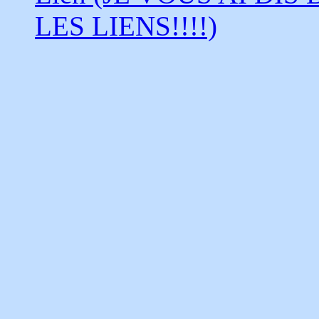
LES LIENS!!!!)