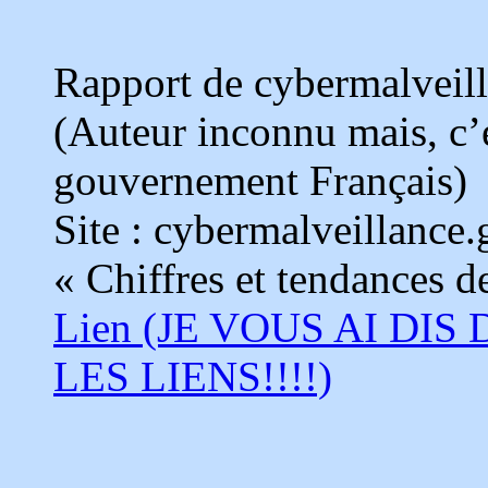
Rapport de cybermalveill
(Auteur inconnu mais, c’
gouvernement Français)
Site : cybermalveillance
« Chiffres et tendances 
Lien (JE VOUS AI DIS
LES LIENS!!!!)