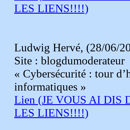
LES LIENS!!!!)
Ludwig Hervé, (28/06/2
Site : blogdumoderateur
« Cybersécurité : tour d’
informatiques »
Lien (JE VOUS AI DIS
LES LIENS!!!!)