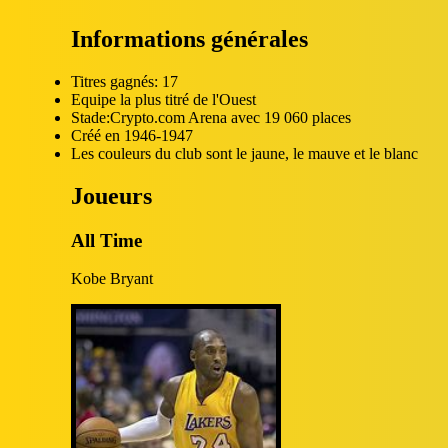
Informations générales
Titres gagnés: 17
Equipe la plus titré de l'Ouest
Stade:Crypto.com Arena avec 19 060 places
Créé en 1946-1947
Les couleurs du club sont le jaune, le mauve et le blanc
Joueurs
All Time
Kobe Bryant