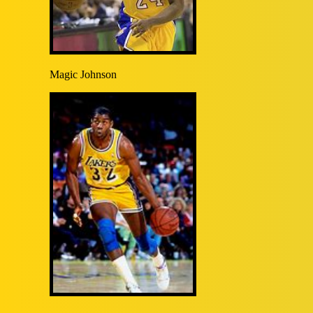
Magic Johnson