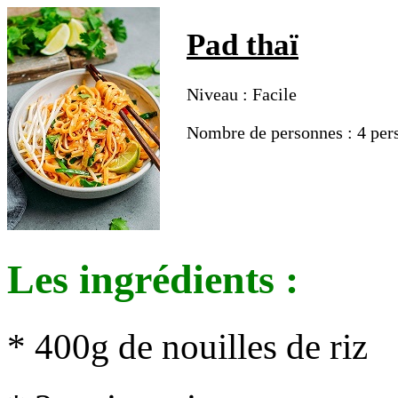
Pad thaï
Niveau : Facile
Nombre de personnes : 4 per
Les ingrédients :
* 400g de nouilles de riz