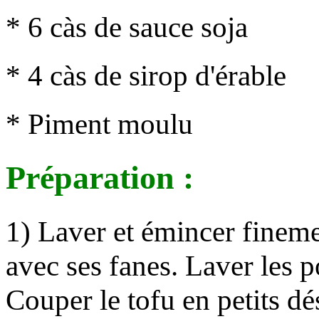
* 6 càs de sauce soja
* 4 càs de sirop d'érable
* Piment moulu
Préparation :
1) Laver et émincer finemen
avec ses fanes. Laver les 
Couper le tofu en petits dé