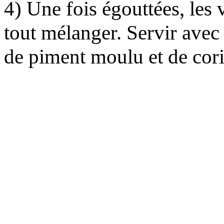
4) Une fois égouttées, les 
tout mélanger. Servir avec
de piment moulu et de coria