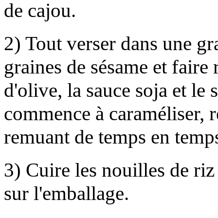
de cajou.
2) Tout verser dans une g
graines de sésame et faire r
d'olive, la sauce soja et le
commence à caraméliser, ré
remuant de temps en temp
3) Cuire les nouilles de riz
sur l'emballage.