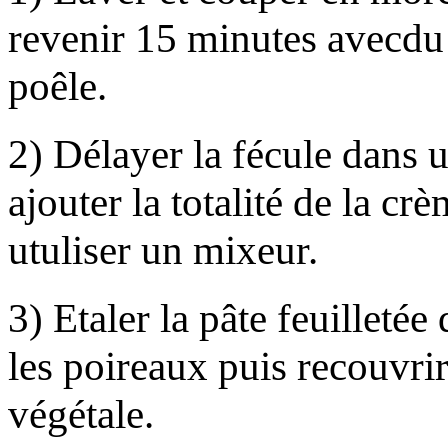
revenir 15 minutes avecdu 
poêle.
2) Délayer la fécule dans 
ajouter la totalité de la cr
utuliser un mixeur.
3) Etaler la pâte feuilletée
les poireaux puis recouvri
végétale.