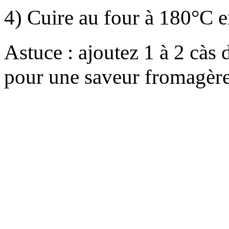
4) Cuire au four à 180°C e
Astuce : ajoutez 1 à 2 càs 
pour une saveur fromagère