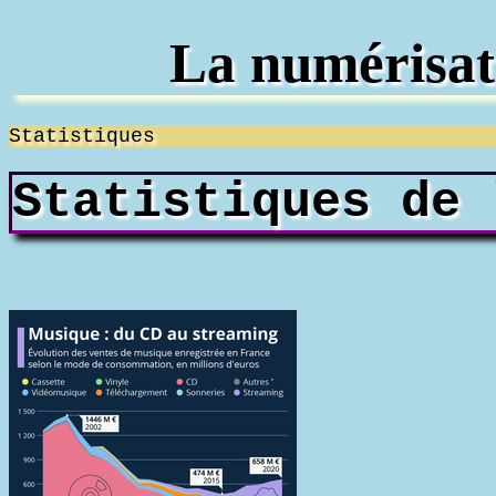
La numérisat
Statistiques
Statistiques de 